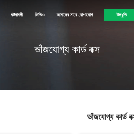
ঘটনাবলী
ভিডিও
আমাদের সাথে যোগাযোগ
উদ্ধৃতি
ভাঁজযোগ্য কার্ড বক্স
ভাঁজযোগ্য কার্ড বক