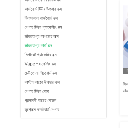
কার্ডবোর্ড টিউব উপহার বাক্স
বিলাসবহুল কার্ডবোর্ড বক্স
পেপার টিউব প্যাকেজিং বক্স
ভাঁজযোগ্য কাগজের বাক্স
ভাঁজযোগ্য কার্ড বক্স
সিগারেট প্যাকেজিং বক্স
Vape প্যাকেজিং বক্স
ভ
ঢেউতোলা পিচবোর্ড বক্স
কাস্টম কাঠের উপহার বাক্স
স্ক
ভাঁজ
পেপার টিউব কোর
প্রসাধনী কাচের বোতল
ডুপ্লেক্স কার্ডবোর্ড পেপার