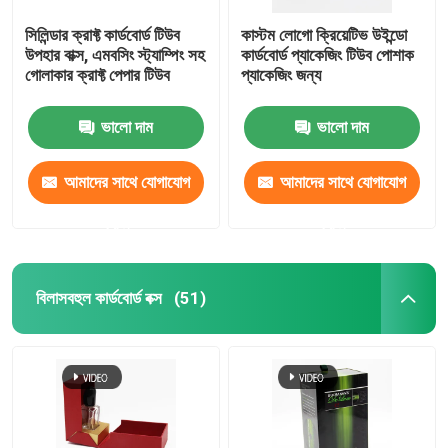
সিলিন্ডার ক্রাফ্ট কার্ডবোর্ড টিউব
কাস্টম লোগো ক্রিয়েটিভ উইন্ডো
উপহার বাক্স, এমবসিং স্ট্যাম্পিং সহ
কার্ডবোর্ড প্যাকেজিং টিউব পোশাক
গোলাকার ক্রাফ্ট পেপার টিউব
প্যাকেজিং জন্য
ভালো দাম
ভালো দাম
আমাদের সাথে যোগাযোগ
আমাদের সাথে যোগাযোগ
করুন
করুন
বিলাসবহুল কার্ডবোর্ড বক্স
(51)