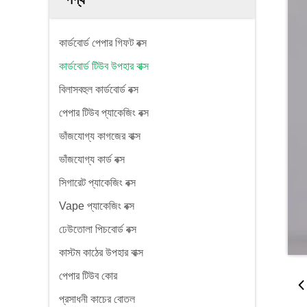
কার্ডবোর্ড পেপার গিফট বক্স
কার্ডবোর্ড টিউব উপহার বাক্স
বিলাসবহুল কার্ডবোর্ড বক্স
পেপার টিউব প্যাকেজিং বক্স
ভাঁজযোগ্য কাগজের বাক্স
ভাঁজযোগ্য কার্ড বক্স
সিগারেট প্যাকেজিং বক্স
Vape প্যাকেজিং বক্স
ঢেউতোলা পিচবোর্ড বক্স
কাস্টম কাঠের উপহার বাক্স
পেপার টিউব কোর
প্রসাধনী কাচের বোতল